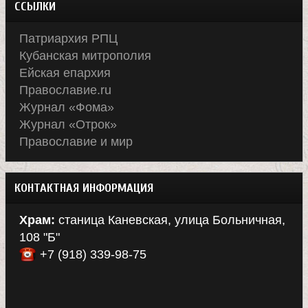
ССЫЛКИ
Патриархия РПЦ
Кубанская митрополия
Ейская епархия
Православие.ru
Журнал «Фома»
Журнал «Отрок»
Православие и мир
КОНТАКТНАЯ ИНФОРМАЦИЯ
Храм:
станица Каневская, улица Больничная,
108 "Б"
+7 (918) 339-98-75