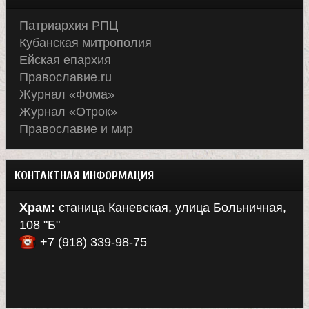
Патриархия РПЦ
Кубанская митрополия
Ейская епархия
Православие.ru
Журнал «Фома»
Журнал «Отрок»
Православие и мир
КОНТАКТНАЯ ИНФОРМАЦИЯ
Храм:
станица Каневская, улица Больничная,
108 "Б"
+7 (918) 339-98-75