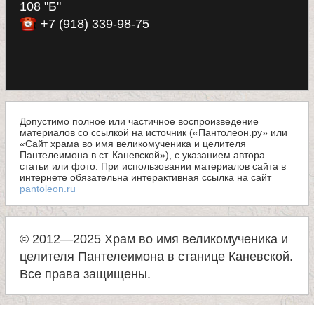
108 "Б"
+7 (918) 339-98-75
Допустимо полное или частичное воспроизведение
материалов со ссылкой на источник («Пантолеон.ру» или
«Сайт храма во имя великомученика и целителя
Пантелеимона в ст. Каневской»), с указанием автора
статьи или фото. При использовании материалов сайта в
интернете обязательна интерактивная ссылка на сайт
pantoleon.ru
© 2012—2025 Храм во имя великомученика и
целителя Пантелеимона в станице Каневской.
Все права защищены.