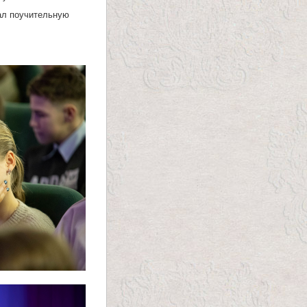
ал поучительную