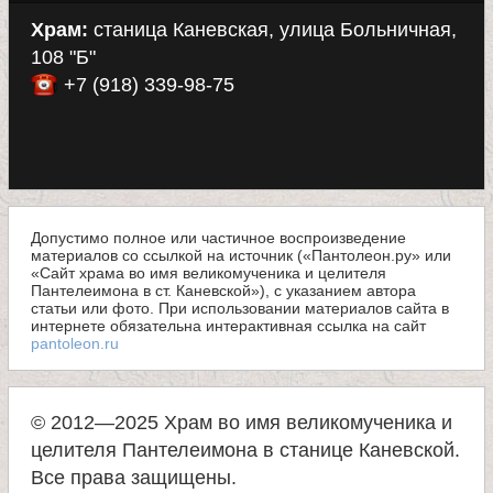
Храм:
станица Каневская, улица Больничная,
108 "Б"
+7 (918) 339-98-75
Допустимо полное или частичное воспроизведение
материалов со ссылкой на источник («Пантолеон.ру» или
«Сайт храма во имя великомученика и целителя
Пантелеимона в ст. Каневской»), с указанием автора
статьи или фото. При использовании материалов сайта в
интернете обязательна интерактивная ссылка на сайт
pantoleon.ru
© 2012—2025 Храм во имя великомученика и
целителя Пантелеимона в станице Каневской.
Все права защищены.