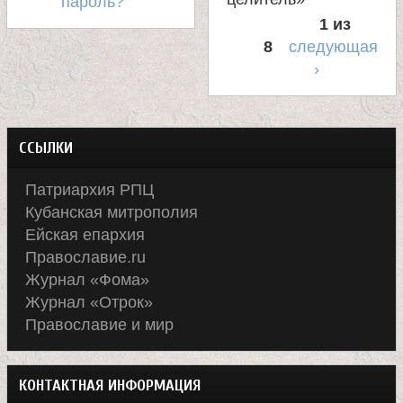
пароль?
1 из
8
следующая
›
ССЫЛКИ
Патриархия РПЦ
Кубанская митрополия
Ейская епархия
Православие.ru
Журнал «Фома»
Журнал «Отрок»
Православие и мир
КОНТАКТНАЯ ИНФОРМАЦИЯ