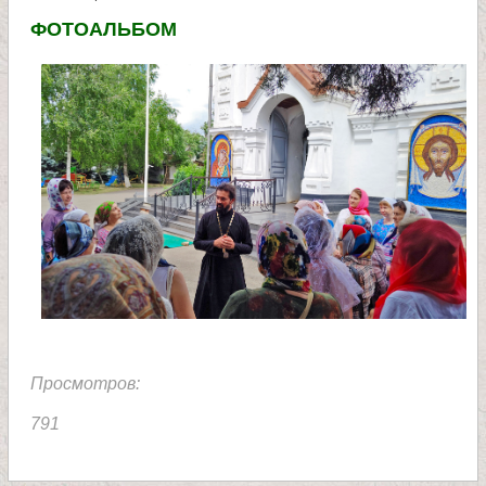
ФОТОАЛЬБОМ
Просмотров:
791