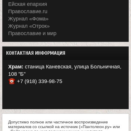
Ейская епархия
Православие.ru
Журнал «Фома»
Журнал «Отрок»
Православие и мир
КОНТАКТНАЯ ИНФОРМАЦИЯ
Храм:
станица Каневская, улица Больничная,
108 "Б"
+7 (918) 339-98-75
Допустимо полное или частичное воспроизведение
материалов со ссылкой на источник («Пантолеон.ру» или