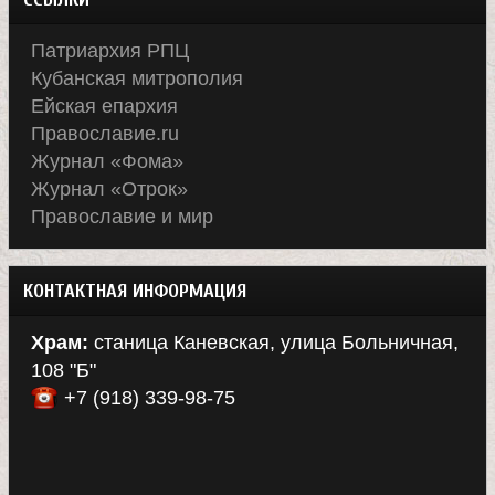
Патриархия РПЦ
Кубанская митрополия
Ейская епархия
Православие.ru
Журнал «Фома»
Журнал «Отрок»
Православие и мир
КОНТАКТНАЯ ИНФОРМАЦИЯ
Храм:
станица Каневская, улица Больничная,
108 "Б"
+7 (918) 339-98-75