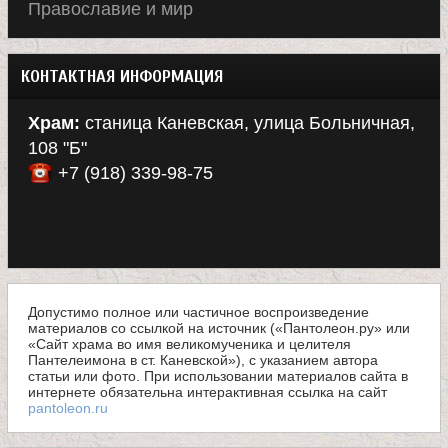
Православие и мир
КОНТАКТНАЯ ИНФОРМАЦИЯ
Храм:
станица Каневская, улица Больничная,
108 "Б"
+7 (918) 339-98-75
Допустимо полное или частичное воспроизведение
материалов со ссылкой на источник («Пантолеон.ру» или
«Сайт храма во имя великомученика и целителя
Пантелеимона в ст. Каневской»), с указанием автора
статьи или фото. При использовании материалов сайта в
интернете обязательна интерактивная ссылка на сайт
pantoleon.ru