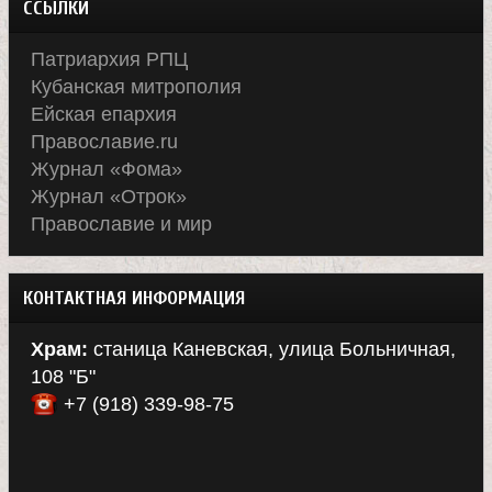
ССЫЛКИ
Патриархия РПЦ
Кубанская митрополия
Ейская епархия
Православие.ru
Журнал «Фома»
Журнал «Отрок»
Православие и мир
КОНТАКТНАЯ ИНФОРМАЦИЯ
Храм:
станица Каневская, улица Больничная,
108 "Б"
+7 (918) 339-98-75