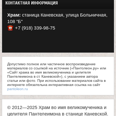
КОНТАКТНАЯ ИНФОРМАЦИЯ
Храм:
станица Каневская, улица Больничная,
108 "Б"
+7 (918) 339-98-75
Допустимо полное или частичное воспроизведение
материалов со ссылкой на источник («Пантолеон.ру» или
«Сайт храма во имя великомученика и целителя
Пантелеимона в ст. Каневской»), с указанием автора
статьи или фото. При использовании материалов сайта в
интернете обязательна интерактивная ссылка на сайт
pantoleon.ru
© 2012—2025 Храм во имя великомученика и
целителя Пантелеимона в станице Каневской.