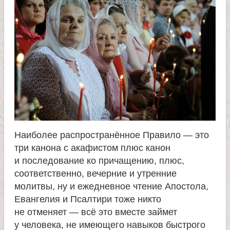
Наиболее распространённое Правило — это
три канона с акафистом плюс канон
и последование ко причащению, плюс,
соответственно, вечерние и утренние
молитвы, ну и ежедневное чтение Апостола,
Евангелия и Псалтири тоже никто
не отменяет — всё это вместе займет
у человека, не имеющего навыков быстрого