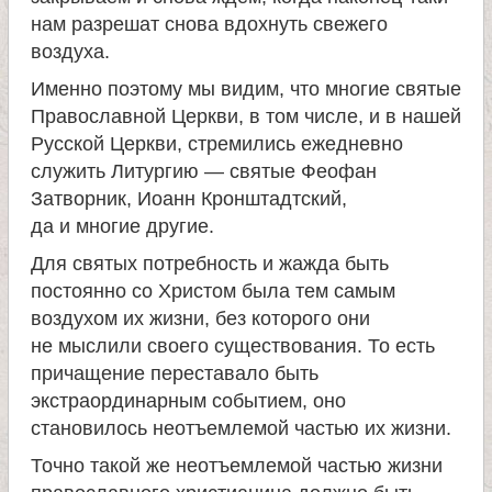
нам разрешат снова вдохнуть свежего
воздуха.
Именно поэтому мы видим, что многие святые
Православной Церкви, в том числе, и в нашей
Русской Церкви, стремились ежедневно
служить Литургию — святые Феофан
Затворник, Иоанн Кронштадтский,
да и многие другие.
Для святых потребность и жажда быть
постоянно со Христом была тем самым
воздухом их жизни, без которого они
не мыслили своего существования. То есть
причащение переставало быть
экстраординарным событием, оно
становилось неотъемлемой частью их жизни.
Точно такой же неотъемлемой частью жизни