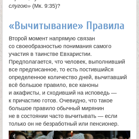
слугою»
(Мк. 9:35)?
«Вычитывание» Правила
Второй момент напрямую связан
со своеобразностью понимания самого
участия в таинстве Евхаристии.
Предполагается, что человек, выполнивший
все предписанное, то есть постившийся
определенное количество дней, вычитавший
всё большое правило, все каноны
и акафисты, и сходивший на исповедь —
к причастию готов. Очевидно, что такое
большое правило обычный мирянин
не в состоянии часто вычитывать — если
только он не безработный или пенсионер.