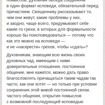
в один формат исповеди, обязательной перед
причастием. Священнику рассказывают то,
чем они живут, какие проблемы у них,
и заодно, чаще всего, придумывают себе
какие-то грехи, в которых для формальности
хорошо бы поисповедоваться — потому что
как это можно на исповеди —
и не «наскрести» грехов, чтобы «сдать»?
Духовникам, знающим всю жизнь своих
духовных чад, имеющим с ними
доверительные отношения, постоянное
общение, мне кажется, можно дать право
благословлять причащаться таким чадам так
часто, как они хотят — но только при условии
сохранения этой живой постоянной связи,
частого общения, открытия помыслов
с возможной последующей исповедью