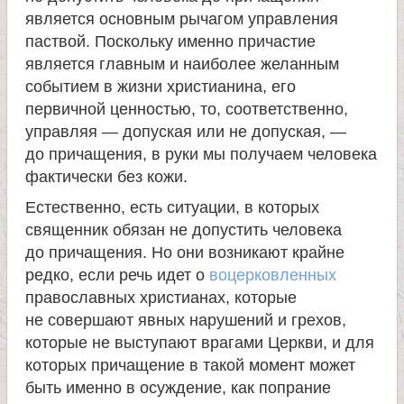
является основным рычагом управления
паствой. Поскольку именно причастие
является главным и наиболее желанным
событием в жизни христианина, его
первичной ценностью, то, соответственно,
управляя — допуская или не допуская, —
до причащения, в руки мы получаем человека
фактически без кожи.
Естественно, есть ситуации, в которых
священник обязан не допустить человека
до причащения. Но они возникают крайне
редко, если речь идет о
воцерковленных
православных христианах, которые
не совершают явных нарушений и грехов,
которые не выступают врагами Церкви, и для
которых причащение в такой момент может
быть именно в осуждение, как попрание