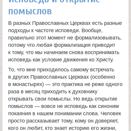
помыслов
В разных Православных Церквах есть разные
подходы к частоте исповеди. Вообще,
правильно этот момент не формализовывать,
потому что любая формализация приводит
к тому, что мы начинаем снова воспринимать
исповедь как условие движения ко Христу.
То, что мне приходилось самому встречать
в других Православных Церквах (особенно
в монастырях) — это практика не реже одного
раза в месяц приходить к духовнику
открывать свои помыслы. Но ведь открытие
помыслов — вовсе не исповедь как синоним
покаяния в нашем понимании слова. Человек
просто рассказывает тому, кому он доверяет,
кого он любит, кто знает историю его жизни,