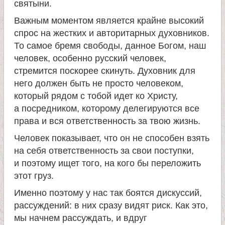
святыни.
Важным моментом является крайне высокий
спрос на жестких и авторитарных духовников.
То самое бремя свободы, данное Богом, наш
человек, особенно русский человек,
стремится поскорее скинуть. Духовник для
него должен быть не просто человеком,
который рядом с тобой идет ко Христу,
а посредником, которому делегируются все
права и вся ответственность за твою жизнь.
Человек показывает, что он не способен взять
на себя ответственность за свои поступки,
и поэтому ищет того, на кого бы переложить
этот груз.
Именно поэтому у нас так боятся дискуссий,
рассуждений: в них сразу видят риск. Как это,
мы начнем рассуждать, и вдруг