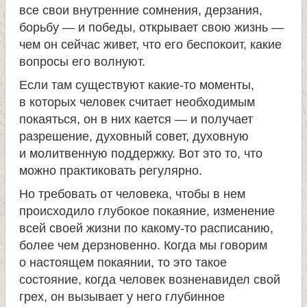
все свои внутренние сомнения, дерзания,
борьбу — и победы, открывает свою жизнь —
чем он сейчас живет, что его беспокоит, какие
вопросы его волнуют.
Если там существуют какие-то моменты,
в которых человек считает необходимым
покаяться, он в них кается — и получает
разрешение, духовный совет, духовную
и молитвенную поддержку. Вот это то, что
можно практиковать регулярно.
Но требовать от человека, чтобы в нем
происходило глубокое покаяние, изменение
всей своей жизни по какому-то расписанию,
более чем дерзновенно. Когда мы говорим
о настоящем покаянии, то это такое
состояние, когда человек возненавидел свой
грех, он вызывает у него глубинное