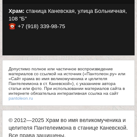
Храм:
станица Каневская, улица Больничная,
108 "Б"
+7 (918) 339-98-75
Допустимо полное или частичное воспроизведение
материалов со ссылкой на источник («Пантолеон.ру» или
«Сайт храма во имя великомученика и целителя
Пантелеимона в ст. Каневской»), с указанием автора
статьи или фото. При использовании материалов сайта в
интернете обязательна интерактивная ссылка на сайт
pantoleon.ru
© 2012—2025 Храм во имя великомученика и
целителя Пантелеимона в станице Каневской.
Все права защищены.