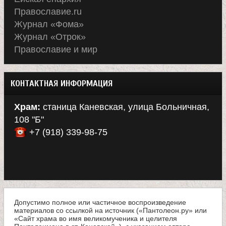
Православие.ru
Журнал «Фома»
Журнал «Отрок»
Православие и мир
КОНТАКТНАЯ ИНФОРМАЦИЯ
Храм:
станица Каневская, улица Больничная,
108 "Б"
+7 (918) 339-98-75
Допустимо полное или частичное воспроизведение
материалов со ссылкой на источник («Пантолеон.ру» или
«Сайт храма во имя великомученика и целителя