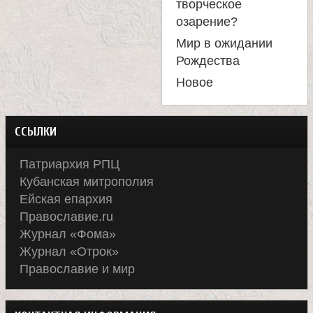
творческое
озарение?
Мир в ожидании
Рождества
Новое
ССЫЛКИ
Патриархия РПЦ
Кубанская митрополия
Ейская епархия
Православие.ru
Журнал «Фома»
Журнал «Отрок»
Православие и мир