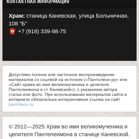
КОНТАКТНАЯ ИНФОРМАЦИЯ
Храм:
станица Каневская, улица Больничная,
108 "Б"
+7 (918) 339-98-75
Допустимо полное или частичное воспроизведение
материалов со ссылкой на источник («Пантолеон.ру» или
«Сайт храма во имя великомученика и целителя
Пантелеимона в ст. Каневской»), с указанием автора
статьи или фото. При использовании материалов сайта в
интернете обязательна интерактивная ссылка на сайт
pantoleon.ru
© 2012—2025 Храм во имя великомученика и
целителя Пантелеимона в станице Каневской.